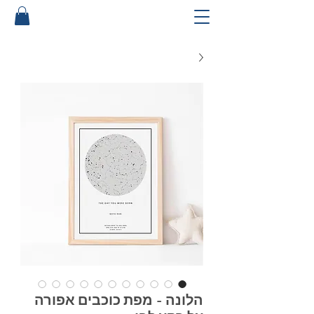
הלונה - מפת כוכבים אפורה