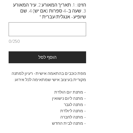
הזינו : 1. תאריך המאורע 2. עיר המאורע
3. שעה ב-4 ספרות (אם יש) 4. שם
שיופיע- אנגלית/עברית
*
0/250
הוסף לסל
מפת כוכבים בהתאמה אישית- רעיון למתנה
מקורית בעיצוב אישי שמתאימה לכל אירוע:
- מתנת יום הולדת
- מתנה ליום נישואין
- מתנה לגבר
- מתנה ליולדת
- מתנה לחברה
- מתנה לבית החדש